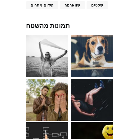
שלטים
שווארמה
קידום אתרים
תמונות מהשטח