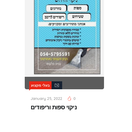
בעלי מקצוע
January 25, 2022
0
ניקוי ספות וריפודים