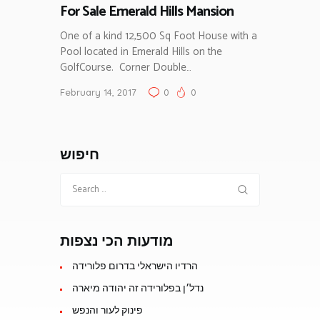
For Sale Emerald Hills Mansion
One of a kind 12,500 Sq Foot House with a
Pool located in Emerald Hills on the
GolfCourse. Corner Double…
February 14, 2017
0
0
חיפוש
Search
for:
מודעות הכי נצפות
הרדיו הישראלי בדרום פלורידה
נדל׳ן בפלורידה זה יהודה מיארה
פינוק לעור והנפש