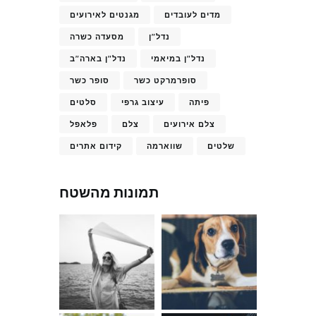
מדים לעובדים
מגנטים לאירועים
נדל"ן
מסעדה כשרה
נדל"ן במיאמי
נדל"ן בארה"ב
סופרמרקט כשר
סופר כשר
פיתה
עיצוב גרפי
סלטים
צלם אירועים
צלם
פלאפל
שלטים
שווארמה
קידום אתרים
תמונות מהשטח