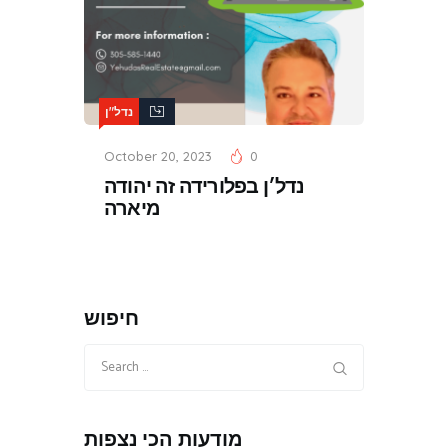
נדל"ן
October 20, 2023
0
נדל׳ן בפלורידה זה יהודה
מיארה
חיפוש
Search
for:
מודעות הכי נצפות